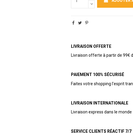
AJOUTER 
LIVRAISON OFFERTE
Livraison offerte à partir de 99€ d
PAIEMENT 100% SÉCURISÉ
Faites votre shopping l'esprit tran
LIVRAISON INTERNATIONALE
Livraison express dans le monde 
SERVICE CLIENTS RÉACTIF 7/7