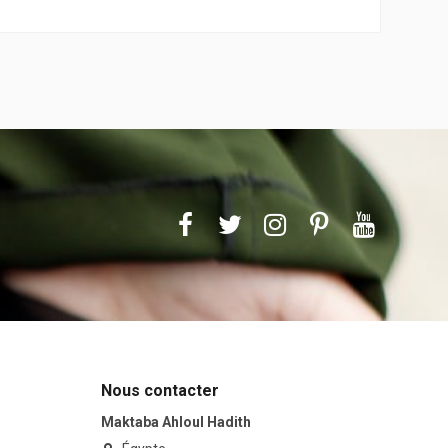
Nous contacter
Maktaba Ahloul Hadith