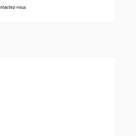
Contactez-nous