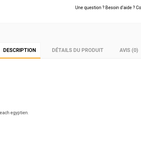
Une question ? Besoin d'aide ? 
DESCRIPTION
DÉTAILS DU PRODUIT
AVIS (0)
each egyptien.