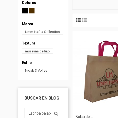
Colores
Marca
Umm Hafsa Collection
Textura
muselina de lujo
Estilo
Niqab 3 Voiles
BUSCAR EN BLOG
Bolsa de la