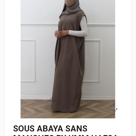
SOUS ABAYA SANS