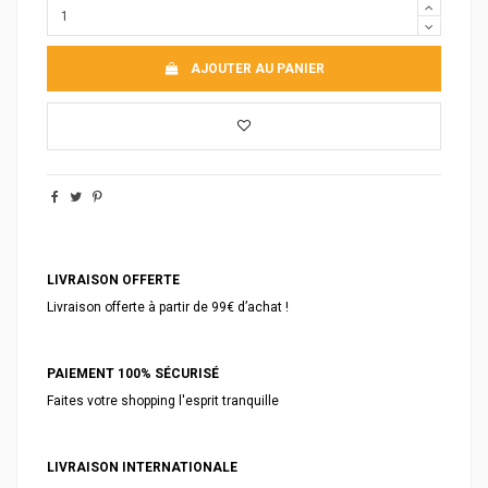
AJOUTER AU PANIER
LIVRAISON OFFERTE
Livraison offerte à partir de 99€ d’achat !
PAIEMENT 100% SÉCURISÉ
Faites votre shopping l'esprit tranquille
LIVRAISON INTERNATIONALE