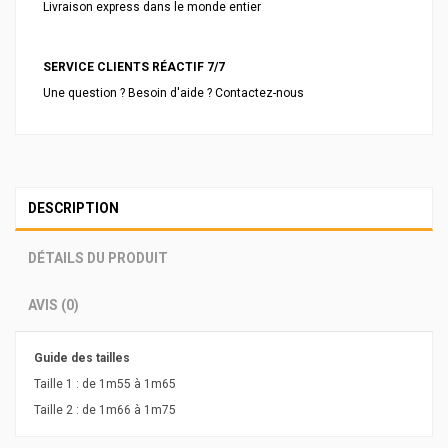
Livraison express dans le monde entier
SERVICE CLIENTS RÉACTIF 7/7
Une question ? Besoin d'aide ? Contactez-nous
DESCRIPTION
DÉTAILS DU PRODUIT
AVIS (0)
Guide des tailles
Taille 1 : de 1m55 à 1m65
Taille 2 : de 1m66 à 1m75