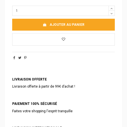
AJOUTER AU PANIER
LIVRAISON OFFERTE
Livraison offerte à partir de 99€ d’achat !
PAIEMENT 100% SÉCURISÉ
Faites votre shopping l'esprit tranquille