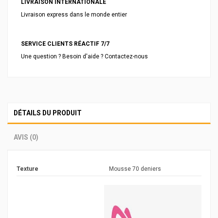
LIVRAISON INTERNATIONALE
Livraison express dans le monde entier
SERVICE CLIENTS RÉACTIF 7/7
Une question ? Besoin d'aide ? Contactez-nous
DÉTAILS DU PRODUIT
AVIS (0)
Texture
Mousse 70 deniers