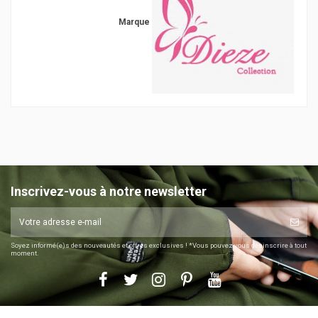
Marque
Inscrivez-vous à notre newsletter
Soyez informé(e)s des nouveautés et offres exclusives ! *Vous pouvez vous désinscrire à tout
moment.