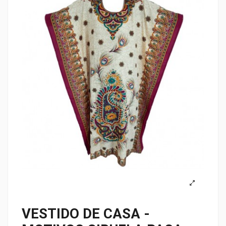
VESTIDO DE CASA -