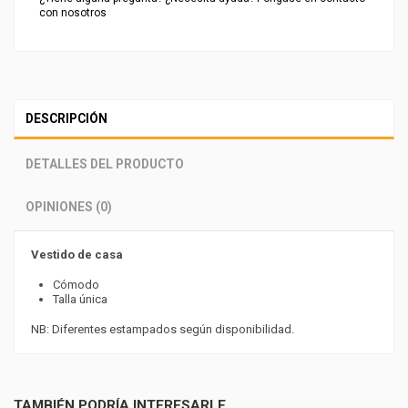
con nosotros
DESCRIPCIÓN
DETALLES DEL PRODUCTO
OPINIONES (0)
Vestido de casa
Cómodo
Talla única
NB: Diferentes estampados según disponibilidad.
TAMBIÉN PODRÍA INTERESARLE