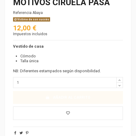
MOTIVOS CIRUELA PASA
Referencia
Abaya
Victime de son succès
12,00 €
Impuestos incluidos
Vestido de casa
Cómodo
Talla única
NB: Diferentes estampados según disponibilidad.
AÑADIR AL CARRITO