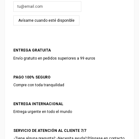
ENTREGA GRATUITA
Envío gratuito en pedidos superiores a 99 euros
PAGO 100% SEGURO
Compre con toda tranquilidad
ENTREGA INTERNACIONAL
Entrega urgente en todo el mundo
SERVICIO DE ATENCIÓN AL CLIENTE 7/7
¿Tiene alguna pregunta? ¿Necesita ayuda? Póngase en contacto