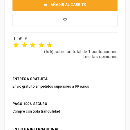
AÑADIR AL CARRITO
(5/5) sobre un total de 1 puntuaciones
Leer las opiniones
ENTREGA GRATUITA
Envío gratuito en pedidos superiores a 99 euros
PAGO 100% SEGURO
Compre con toda tranquilidad
ENTREGA INTERNACIONAL