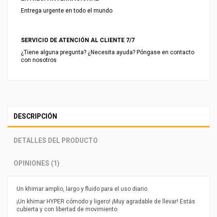
Entrega urgente en todo el mundo
SERVICIO DE ATENCIÓN AL CLIENTE 7/7
¿Tiene alguna pregunta? ¿Necesita ayuda? Póngase en contacto
con nosotros
DESCRIPCIÓN
DETALLES DEL PRODUCTO
OPINIONES (1)
Un khimar amplio, largo y fluido para el uso diario.
¡Un khimar HYPER cómodo y ligero! ¡Muy agradable de llevar! Estás
cubierta y con libertad de movimiento.