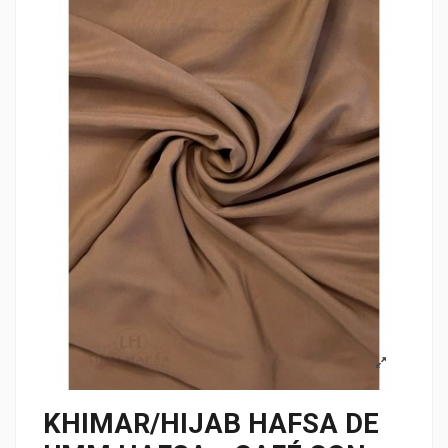
KHIMAR/HIJAB HAFSA DE