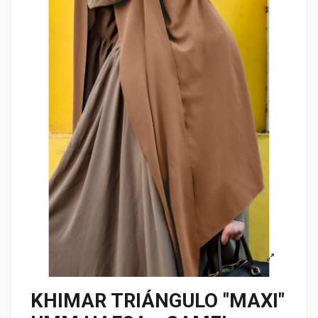
KHIMAR TRIÁNGULO "MAXI"