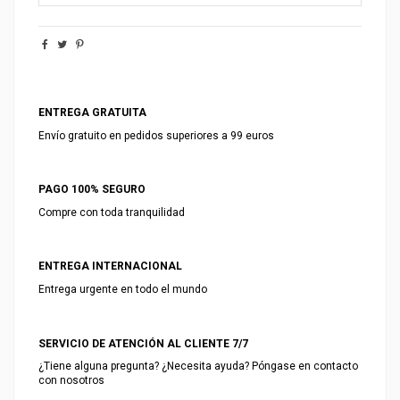
ENTREGA GRATUITA
Envío gratuito en pedidos superiores a 99 euros
PAGO 100% SEGURO
Compre con toda tranquilidad
ENTREGA INTERNACIONAL
Entrega urgente en todo el mundo
SERVICIO DE ATENCIÓN AL CLIENTE 7/7
¿Tiene alguna pregunta? ¿Necesita ayuda? Póngase en contacto
con nosotros