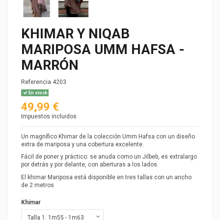
KHIMAR Y NIQAB
MARIPOSA UMM HAFSA -
MARRÓN
Referencia
4203
En stock
49,99 €
Impuestos incluidos
Un magnífico Khimar de la colección Umm Hafsa con un diseño
extra de mariposa y una cobertura excelente.
Fácil de poner y práctico: se anuda como un Jilbeb, es extralargo
por detrás y por delante, con aberturas a los lados.
El khimar Mariposa está disponible en tres tallas con un ancho
de 2 metros
Khimar