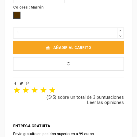
Colores :
Marrón
Marrón
AÑADIR AL CARRITO
(5/5) sobre un total de 3 puntuaciones
Leer las opiniones
ENTREGA GRATUITA
Envío gratuito en pedidos superiores a 99 euros