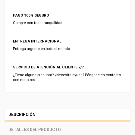
PAGO 100% SEGURO
Compre con toda tranquilidad
ENTREGA INTERNACIONAL
Entrega urgente en todo el mundo
SERVICIO DE ATENCIÓN AL CLIENTE 7/7
¿Tiene alguna pregunta? ¿Necesita ayuda? Póngase en contacto
con nosotros
DESCRIPCIÓN
DETALLES DEL PRODUCTO