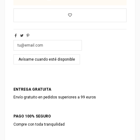
ENTREGA GRATUITA
Envío gratuito en pedidos superiores a 99 euros
PAGO 100% SEGURO
Compre con toda tranquilidad