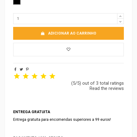
Preto
ADICIONAR AO CARRINHO
(5/5) out of 3 total ratings
Read the reviews
ENTREGA GRATUITA
Entrega gratuita para encomendas superiores a 99 euros!