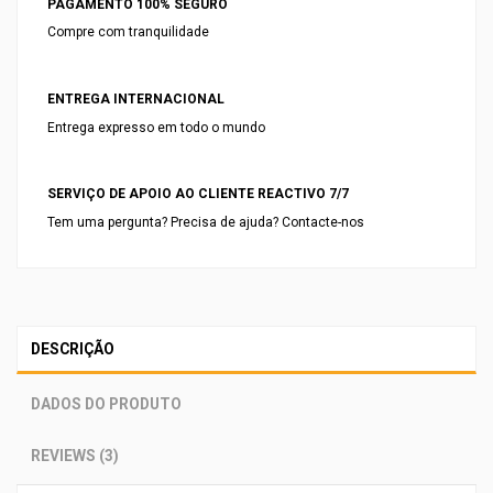
PAGAMENTO 100% SEGURO
Compre com tranquilidade
ENTREGA INTERNACIONAL
Entrega expresso em todo o mundo
SERVIÇO DE APOIO AO CLIENTE REACTIVO 7/7
Tem uma pergunta? Precisa de ajuda? Contacte-nos
DESCRIÇÃO
DADOS DO PRODUTO
REVIEWS (3)