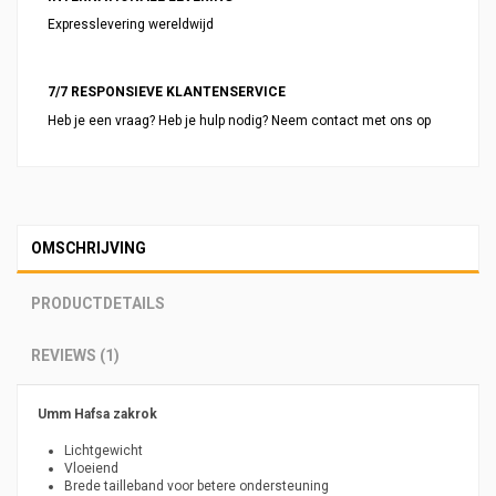
Expresslevering wereldwijd
7/7 RESPONSIEVE KLANTENSERVICE
Heb je een vraag? Heb je hulp nodig? Neem contact met ons op
OMSCHRIJVING
PRODUCTDETAILS
REVIEWS (1)
Umm Hafsa zakrok
Lichtgewicht
Vloeiend
Brede tailleband voor betere ondersteuning