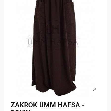
ZAKROK UMM HAFSA -