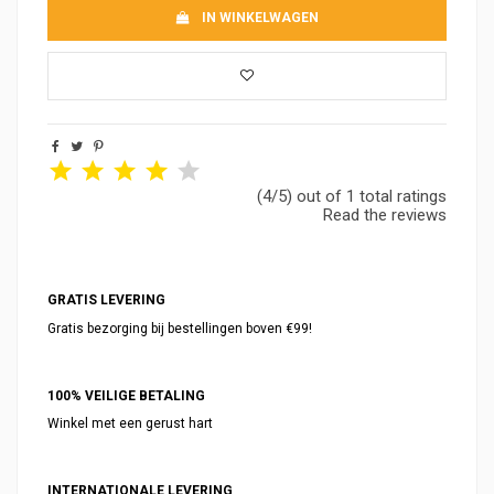
IN WINKELWAGEN
(4/5) out of 1 total ratings
Read the reviews
GRATIS LEVERING
Gratis bezorging bij bestellingen boven €99!
100% VEILIGE BETALING
Winkel met een gerust hart
INTERNATIONALE LEVERING