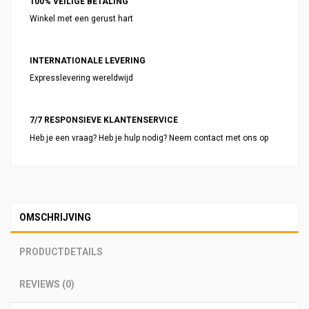
100% VEILIGE BETALING
Winkel met een gerust hart
INTERNATIONALE LEVERING
Expresslevering wereldwijd
7/7 RESPONSIEVE KLANTENSERVICE
Heb je een vraag? Heb je hulp nodig? Neem contact met ons op
OMSCHRIJVING
PRODUCTDETAILS
REVIEWS (0)