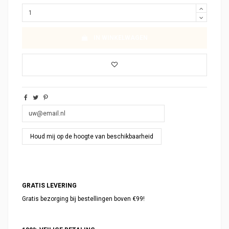
IN WINKELWAGEN
GRATIS LEVERING
Gratis bezorging bij bestellingen boven €99!