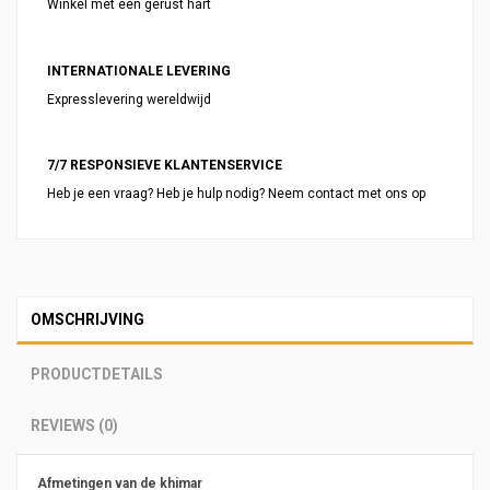
Winkel met een gerust hart
INTERNATIONALE LEVERING
Expresslevering wereldwijd
7/7 RESPONSIEVE KLANTENSERVICE
Heb je een vraag? Heb je hulp nodig? Neem contact met ons op
OMSCHRIJVING
PRODUCTDETAILS
REVIEWS (0)
Afmetingen van de khimar