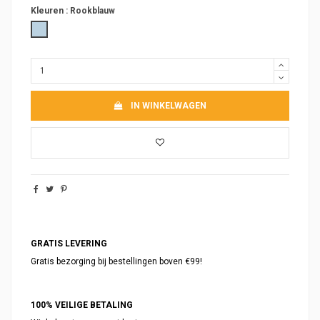
Kleuren :
Rookblauw
Rookblauw
IN WINKELWAGEN
GRATIS LEVERING
Gratis bezorging bij bestellingen boven €99!
100% VEILIGE BETALING