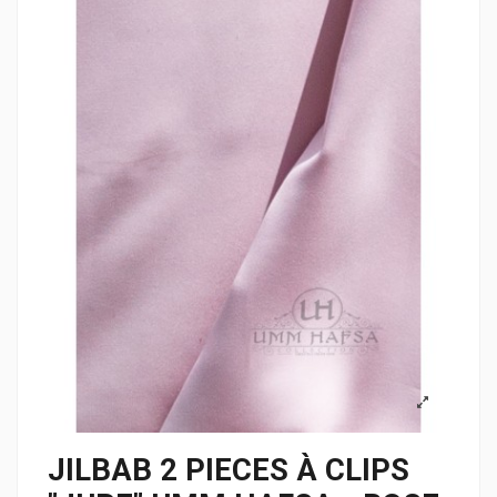
JILBAB 2 PIECES À CLIPS