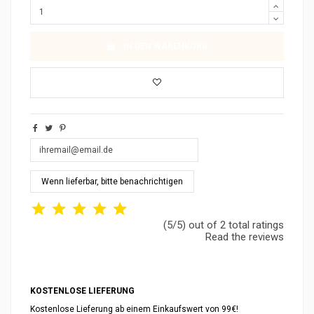
IN DEN WARENKORB
(5/5) out of 2 total ratings
Read the reviews
KOSTENLOSE LIEFERUNG
Kostenlose Lieferung ab einem Einkaufswert von 99€!