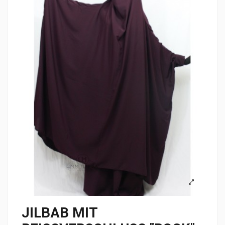
JILBAB MIT