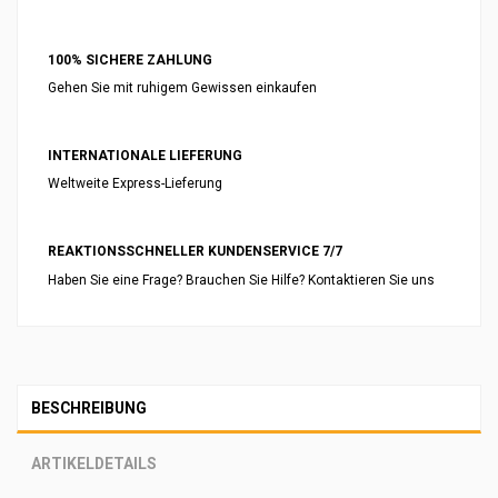
100% SICHERE ZAHLUNG
Gehen Sie mit ruhigem Gewissen einkaufen
INTERNATIONALE LIEFERUNG
Weltweite Express-Lieferung
REAKTIONSSCHNELLER KUNDENSERVICE 7/7
Haben Sie eine Frage? Brauchen Sie Hilfe? Kontaktieren Sie uns
BESCHREIBUNG
ARTIKELDETAILS