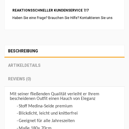
REAKTIONSSCHNELLER KUNDENSERVICE 7/7
Haben Sie eine Frage? Brauchen Sie Hilfe? Kontaktieren Sie uns
BESCHREIBUNG
ARTIKELDETAILS
REVIEWS (0)
Mit seiner fließenden Qualität verleiht er Ihrem
bescheidenen Outfit einen Hauch von Eleganz
-
Stoff Medina-Seide premium
-
Blickdicht, leicht und knitterfrei
-
Geeignet für alle Jahreszeiten
-
Maße 180× 70cm