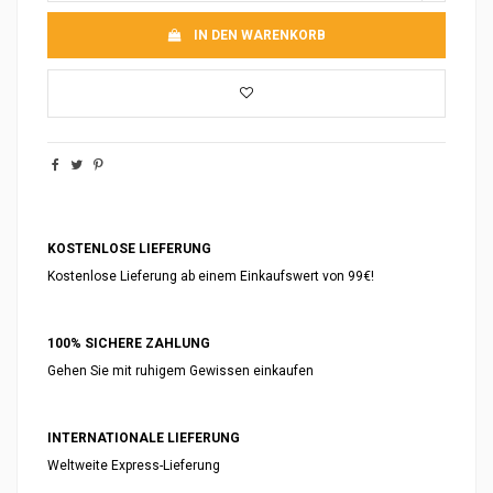
IN DEN WARENKORB
KOSTENLOSE LIEFERUNG
Kostenlose Lieferung ab einem Einkaufswert von 99€!
100% SICHERE ZAHLUNG
Gehen Sie mit ruhigem Gewissen einkaufen
INTERNATIONALE LIEFERUNG
Weltweite Express-Lieferung