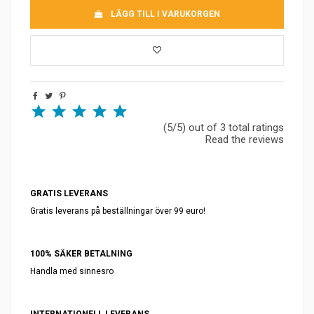
LÄGG TILL I VARUKORGEN
(5/5) out of 3 total ratings
Read the reviews
GRATIS LEVERANS
Gratis leverans på beställningar över 99 euro!
100% SÄKER BETALNING
Handla med sinnesro