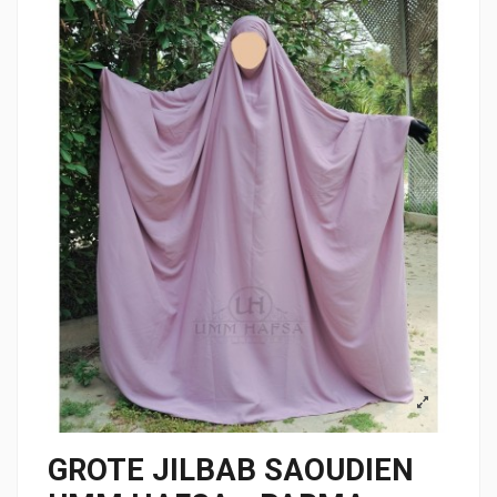
GROTE JILBAB SAOUDIEN