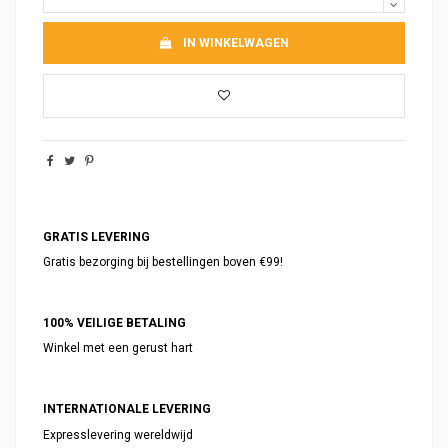
IN WINKELWAGEN
GRATIS LEVERING
Gratis bezorging bij bestellingen boven €99!
100% VEILIGE BETALING
Winkel met een gerust hart
INTERNATIONALE LEVERING
Expresslevering wereldwijd