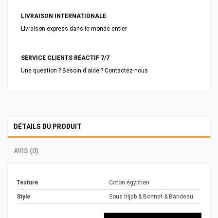
LIVRAISON INTERNATIONALE
Livraison express dans le monde entier
SERVICE CLIENTS RÉACTIF 7/7
Une question ? Besoin d'aide ? Contactez-nous
DÉTAILS DU PRODUIT
AVIS (0)
Texture
Coton égyptien
Style
Sous hijab & Bonnet & Bandeau