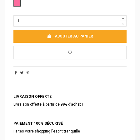
Rose
AJOUTER AU PANIER
LIVRAISON OFFERTE
Livraison offerte à partir de 99€ d’achat !
PAIEMENT 100% SÉCURISÉ
Faites votre shopping l'esprit tranquille