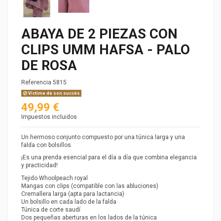
ABAYA DE 2 PIEZAS CON
CLIPS UMM HAFSA - PALO
DE ROSA
Referencia
5815
Victime de son succès
49,99 €
Impuestos incluidos
Un hermoso conjunto compuesto por una túnica larga y una
falda con bolsillos.
¡Es una prenda esencial para el día a día que combina elegancia
y practicidad!
Tejido Whoolpeach royal
Mangas con clips (compatible con las abluciones)
Cremallera larga (apta para lactancia)
Un bolsillo en cada lado de la falda
Túnica de corte saudí
Dos pequeñas aberturas en los lados de la túnica