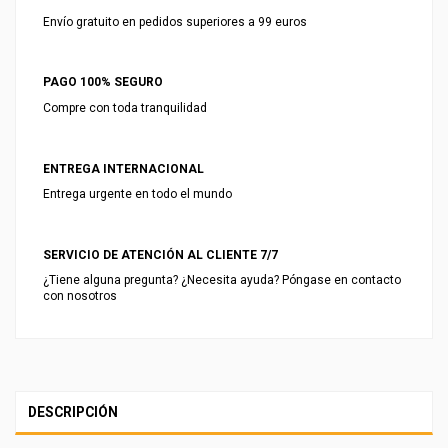
Envío gratuito en pedidos superiores a 99 euros
PAGO 100% SEGURO
Compre con toda tranquilidad
ENTREGA INTERNACIONAL
Entrega urgente en todo el mundo
SERVICIO DE ATENCIÓN AL CLIENTE 7/7
¿Tiene alguna pregunta? ¿Necesita ayuda? Póngase en contacto
con nosotros
DESCRIPCIÓN