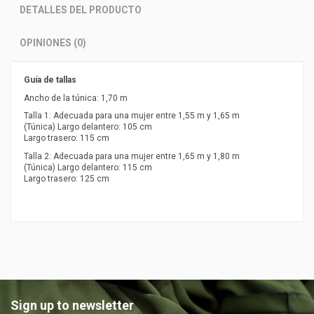
DETALLES DEL PRODUCTO
OPINIONES (0)
Guía de tallas
Ancho de la túnica: 1,70 m
Talla 1: Adecuada para una mujer entre 1,55 m y 1,65 m
(Túnica) Largo delantero: 105 cm
Largo trasero: 115 cm
Talla 2: Adecuada para una mujer entre 1,65 m y 1,80 m
(Túnica) Largo delantero: 115 cm
Largo trasero: 125 cm
Sign up to newsletter