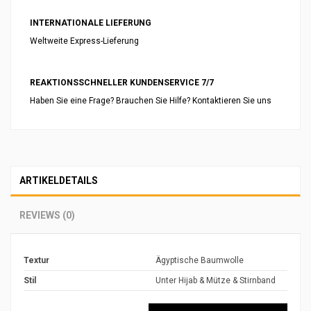
INTERNATIONALE LIEFERUNG
Weltweite Express-Lieferung
REAKTIONSSCHNELLER KUNDENSERVICE 7/7
Haben Sie eine Frage? Brauchen Sie Hilfe? Kontaktieren Sie uns
ARTIKELDETAILS
REVIEWS (0)
Textur
Ägyptische Baumwolle
Stil
Unter Hijab & Mütze & Stirnband