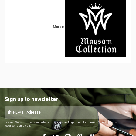
Marke
Sign up to newsletter
Lassen Sie sich über Neuheiten und exklusive Angebote informieren! *Sie können sich
jederzeit abmelden.