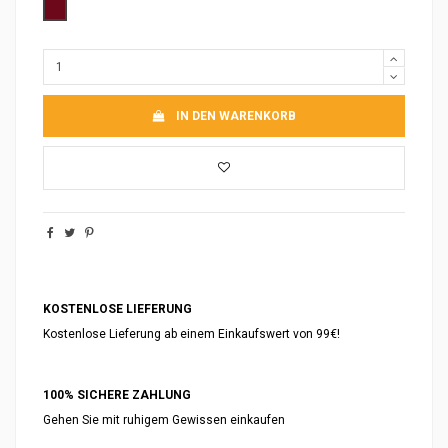
Bordeaux
IN DEN WARENKORB
KOSTENLOSE LIEFERUNG
Kostenlose Lieferung ab einem Einkaufswert von 99€!
100% SICHERE ZAHLUNG
Gehen Sie mit ruhigem Gewissen einkaufen